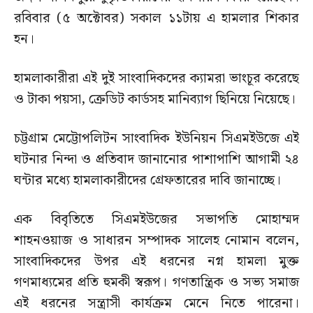
রবিবার (৫ অক্টোবর) সকাল ১১টায় এ হামলার শিকার
হন।
হামলাকারীরা এই দুই সাংবাদিকদের ক্যামরা ভাংচূর করেছে
ও টাকা পয়সা, ক্রেডিট কার্ডসহ মানিব্যাগ ছিনিয়ে নিয়েছে।
চট্টগ্রাম মেট্টোপলিটন সাংবাদিক ইউনিয়ন সিএমইউজে এই
ঘটনার নিন্দা ও প্রতিবাদ জানানোর পাশাপাশি আগামী ২৪
ঘন্টার মধ্যে হামলাকারীদের গ্রেফতারের দাবি জানাচ্ছে।
এক বিবৃতিতে সিএমইউজের সভাপতি মোহাম্মদ
শাহনওয়াজ ও সাধারন সম্পাদক সালেহ নোমান বলেন,
সাংবাদিকদের উপর এই ধরনের নগ্ন হামলা মুক্ত
গণমাধ্যমের প্রতি হুমকী স্বরূপ। গণতান্ত্রিক ও সভ্য সমাজ
এই ধরনের সন্ত্রাসী কার্যক্রম মেনে নিতে পারেনা।