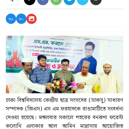
অ+
অ−
ঢাকা বিশ্ববিদ্যালয় কেন্দ্রীয় ছাত্র সংসদের (ডাকসু) সাধারণ
সম্পাদক (জিএস) এস এম ফরহাদকে রাঙামাটিতে সংবর্ধনা
দেওয়া হয়েছে। মঙ্গলবার সকালে শহরের বনরূপা ফরেস্ট
কলোনি এলাকার আল আমিন মাদ্রাসায় আয়োজিত