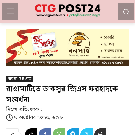
পার্বত্য চট্টগ্রাম
রাঙামাটিতে ডাকসুর জিএস ফরহাদকে
সংবর্ধনা
নিজস্ব প্রতিবেদক :
৭ অক্টোবর ২০২৫, ৬:১৮