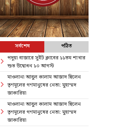
সর্বশেষ
পঠিত
পদুয়া বাজারে সুইট ক্লাবের ১১তম শাখার
শুভ উদ্বোধন ১০ আগস্ট
মাওলানা আবুল কালাম আজাদ ছিলেন
তৃণমূলের গণমানুষের নেতা: মুহাম্মদ
জাকারিয়া
মাওলানা আবুল কালাম আজাদ ছিলেন
তৃণমূলের গণমানুষের নেতা: মুহাম্মদ
জাকারিয়া