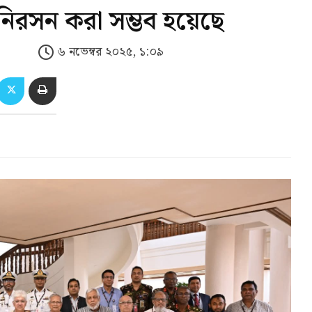
নিরসন করা সম্ভব হয়েছে
৬ নভেম্বর ২০২৫, ১:০৯