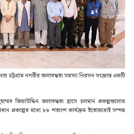
নায় চট্টগ্রাম নগরীর জলাবদ্ধতা সমস্যা নিরসন সংক্রান্ত একটি
াম্মদ জিয়াউদ্দিন জলাবদ্ধতা হ্রাসে চলমান প্রকল্পগুলোর
ধান প্রকল্পের মধ্যে ৮৮ শতাংশ কার্যক্রম ইতোমধ্যেই সম্পন্ন