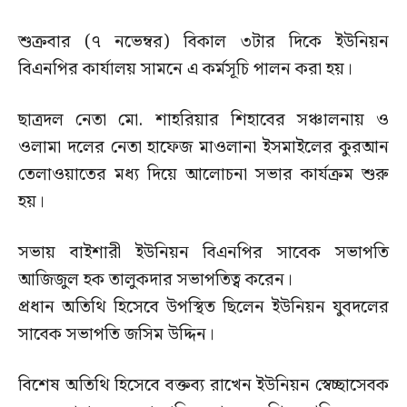
শুক্রবার (৭ নভেম্বর) বিকাল ৩টার দিকে ইউনিয়ন
বিএনপির কার্যালয় সামনে এ কর্মসূচি পালন করা হয়।
ছাত্রদল নেতা মো. শাহরিয়ার শিহাবের সঞ্চালনায় ও
ওলামা দলের নেতা হাফেজ মাওলানা ইসমাইলের কুরআন
তেলাওয়াতের মধ্য দিয়ে আলোচনা সভার কার্যক্রম শুরু
হয়।
সভায় বাইশারী ইউনিয়ন বিএনপির সাবেক সভাপতি
আজিজুল হক তালুকদার সভাপতিত্ব করেন।
প্রধান অতিথি হিসেবে উপস্থিত ছিলেন ইউনিয়ন যুবদলের
সাবেক সভাপতি জসিম উদ্দিন।
বিশেষ অতিথি হিসেবে বক্তব্য রাখেন ইউনিয়ন স্বেচ্ছাসেবক