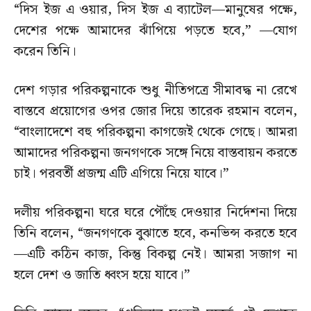
“দিস ইজ এ ওয়ার, দিস ইজ এ ব্যাটেল—মানুষের পক্ষে,
দেশের পক্ষে আমাদের ঝাঁপিয়ে পড়তে হবে,” —যোগ
করেন তিনি।
দেশ গড়ার পরিকল্পনাকে শুধু নীতিপত্রে সীমাবদ্ধ না রেখে
বাস্তবে প্রয়োগের ওপর জোর দিয়ে তারেক রহমান বলেন,
“বাংলাদেশে বহু পরিকল্পনা কাগজেই থেকে গেছে। আমরা
আমাদের পরিকল্পনা জনগণকে সঙ্গে নিয়ে বাস্তবায়ন করতে
চাই। পরবর্তী প্রজন্ম এটি এগিয়ে নিয়ে যাবে।”
দলীয় পরিকল্পনা ঘরে ঘরে পৌঁছে দেওয়ার নির্দেশনা দিয়ে
তিনি বলেন, “জনগণকে বুঝাতে হবে, কনভিন্স করতে হবে
—এটি কঠিন কাজ, কিন্তু বিকল্প নেই। আমরা সজাগ না
হলে দেশ ও জাতি ধ্বংস হয়ে যাবে।”