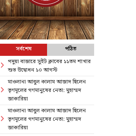
সর্বশেষ
পঠিত
পদুয়া বাজারে সুইট ক্লাবের ১১তম শাখার
শুভ উদ্বোধন ১০ আগস্ট
মাওলানা আবুল কালাম আজাদ ছিলেন
তৃণমূলের গণমানুষের নেতা: মুহাম্মদ
জাকারিয়া
মাওলানা আবুল কালাম আজাদ ছিলেন
তৃণমূলের গণমানুষের নেতা: মুহাম্মদ
জাকারিয়া