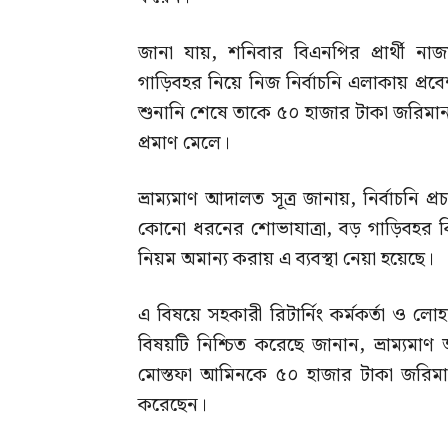
জানা যায়, শনিবার বিএনপির প্রার্থী
গাড়িবহর নিয়ে নিজ নির্বাচনি এলাকায় প্র
শুনানি শেষে তাকে ৫০ হাজার টাকা জরিমান
প্রমাণ মেলে।
ভ্রাম্যমাণ আদালত সূত্র জানায়, নির্বাচনি প্র
কোনো ধরনের শোভাযাত্রা, বড় গাড়িবহর কিংবা 
নিয়ম অমান্য করায় এ ব্যবস্থা নেয়া হয়েছে।
এ বিষয়ে সহকারী রিটার্নিং কর্মকর্তা ও লো
বিষয়টি নিশ্চিত করেছে জানান, ভ্রাম্যমাণ
মোস্তফা আমিনকে ৫০ হাজার টাকা জরিমা
করেছেন।