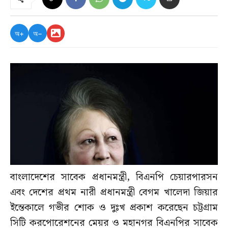
অ+
অ−
বাংলাদেশের সাবেক প্রধানমন্ত্রী, বিএনপি চেয়ারপারসন
এবং দেশের প্রথম নারী প্রধানমন্ত্রী বেগম খালেদা জিয়ার
ইন্তেকালে গভীর শোক ও দুঃখ প্রকাশ করেছেন চট্টগ্রাম
সিটি করপোরেশনের মেয়র ও মহানগর বিএনপির সাবেক