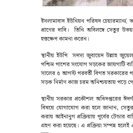
ইসলামাবাদ ইউনিয়ন পরিষদ চেয়ারম্যান( ভা
প্রাণের দাবি। তিনি অবিলম্বে সেতুর উভয়
হস্তক্ষেপ কামনা করেন।
স্থানীয় ইউপি সদস্য জুবায়েদ উল্লাহ জুয়ে
পশ্চিম পাশের সংযোগ সড়কের জায়গাটি ব্যক্
সালের ৫ আগস্ট পরবর্তী বিগত সরকারের প
সড়ক নির্মাণ কাজ চরম অনিশ্চয়তায় পড়ে গ
স্থানীয় সরকার প্রকৌশল অধিদপ্তরের ঈ
বিষয়ে যোগাযোগ করা হলে জানান, সেতুর
করায় আইনানুগ প্রক্রিয়ায় পূর্বের টেন্ডা
গ্রহণ করা হয়েছে। এ প্রক্রিয়া সম্পন্ন 