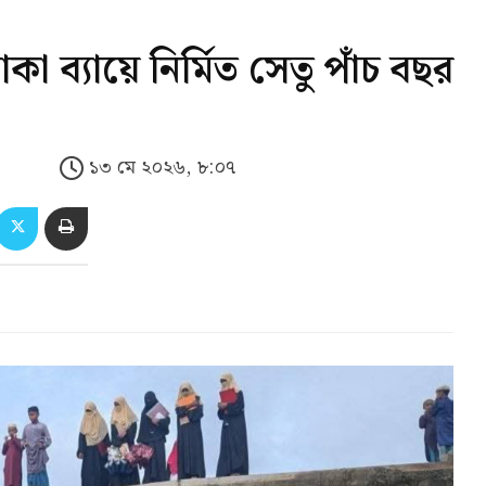
 ব্যায়ে নির্মিত সেতু পাঁচ বছর
১৩ মে ২০২৬, ৮:০৭