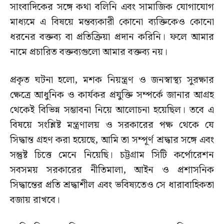
সাংবাদিকের সঙ্গে কথা বলিনি এবং সামাজিক যোগাযোগ
মাধ্যমে এ বিষয়ে মন্তব্যকারী কোনো ব্যক্তিকেও কোনো
ধরনের বক্তব্য বা প্রতিক্রিয়া প্রদান করিনি। ফলে আমার
নামে প্রচারিত বক্তব্যগুলো আমার বক্তব্য নয়।
প্রকৃত ঘটনা হলো, মশক নিয়ন্ত্রণ ও জনস্বাস্থ্য সুরক্ষার
ক্ষেত্রে আধুনিক ও কার্যকর প্রযুক্তি সম্পর্কে জানার আগ্রহ
থেকেই বিভিন্ন সম্ভাবনা নিয়ে আলোচনা হয়েছিল। তবে এ
বিষয়ে সংশ্লিষ্ট মন্ত্রণালয় ও সরকারের পক্ষ থেকে যে
সিদ্ধান্ত গ্রহণ করা হয়েছে, আমি তা সম্পূর্ণ শ্রদ্ধার সঙ্গে এবং
সন্তুষ্ট চিত্তে মেনে নিয়েছি। চট্টগ্রাম সিটি কর্পোরেশন
সবসময় সরকারের নীতিমালা, আইন ও প্রশাসনিক
সিদ্ধান্তের প্রতি শ্রদ্ধাশীল এবং ভবিষ্যতেও সে ধারাবাহিকতা
বজায় রাখবে।