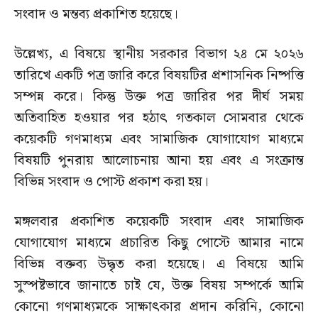
সংবাদ ও মন্তব্য প্রকাশিত হয়েছে।
উল্লেখ্য, এ বিষয়ে স্থানীয় সরকার বিভাগ ২৪ মে ২০২৬
তারিখে একটি পত্র জারি করে বিষয়টির প্রশাসনিক নিষ্পত্তি
সম্পন্ন করে। কিন্তু উক্ত পত্র জারির পর দীর্ঘ সময়
অতিবাহিত হওয়ার পর হঠাৎ গতকাল সোমবার থেকে
কয়েকটি গণমাধ্যম এবং সামাজিক যোগাযোগ মাধ্যমে
বিষয়টি পুনরায় আলোচনায় আনা হয় এবং এ সংক্রান্ত
বিভিন্ন সংবাদ ও পোস্ট প্রকাশ করা হয়।
মঙ্গলবার প্রকাশিত কয়েকটি সংবাদ এবং সামাজিক
যোগাযোগ মাধ্যমে প্রচারিত কিছু পোস্টে আমার নামে
বিভিন্ন বক্তব্য উদ্ধৃত করা হয়েছে। এ বিষয়ে আমি
সুস্পষ্টভাবে জানাতে চাই যে, উক্ত বিষয় সম্পর্কে আমি
কোনো গণমাধ্যমকে সাক্ষাৎকার প্রদান করিনি, কোনো