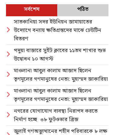
সর্বশেষ
পঠিত
সাতকানিয়া সদর ইউনিয়ন জামায়াতের
উদ্যোগে বন্যায় ক্ষতিগ্রস্তদের মাঝে ঢেউটিন
বিতরণ
পদুয়া বাজারে সুইট ক্লাবের ১১তম শাখার শুভ
উদ্বোধন ১০ আগস্ট
মাওলানা আবুল কালাম আজাদ ছিলেন
তৃণমূলের গণমানুষের নেতা: মুহাম্মদ জাকারিয়া
মাওলানা আবুল কালাম আজাদ ছিলেন
তৃণমূলের গণমানুষের নেতা: মুহাম্মদ জাকারিয়া
নগরের যোগাযোগ ব্যবস্থা নিরাপদ করতে
নির্মাণ হচ্ছে ৩৮ ফুটওভার ব্রিজ
জুলাই গণঅভ্যুত্থানের শহীদ পরিবারকে ৮ লক্ষ