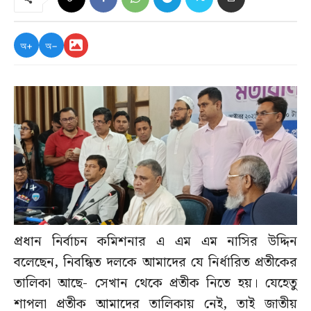
অ+
অ−
প্রধান নির্বাচন কমিশনার এ এম এম নাসির উদ্দিন
বলেছেন, নিবন্ধিত দলকে আমাদের যে নির্ধারিত প্রতীকের
তালিকা আছে- সেখান থেকে প্রতীক নিতে হয়। যেহেতু
শাপলা প্রতীক আমাদের তালিকায় নেই, তাই জাতীয়