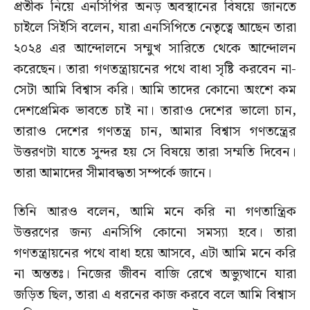
প্রতীক নিয়ে এনসিপির অনড় অবস্থানের বিষয়ে জানতে
চাইলে সিইসি বলেন, যারা এনসিপিতে নেতৃত্বে আছেন তারা
২০২৪ এর আন্দোলনে সম্মুখ সারিতে থেকে আন্দোলন
করেছেন। তারা গণতন্ত্রায়নের পথে বাধা সৃষ্টি করবেন না-
সেটা আমি বিশ্বাস করি। আমি তাদের কোনো অংশে কম
দেশপ্রেমিক ভাবতে চাই না। তারাও দেশের ভালো চান,
তারাও দেশের গণতন্ত্র চান, আমার বিশ্বাস গণতন্ত্রের
উত্তরণটা যাতে সুন্দর হয় সে বিষয়ে তারা সম্মতি দিবেন।
তারা আমাদের সীমাবদ্ধতা সম্পর্কে জানে।
তিনি আরও বলেন, আমি মনে করি না গণতান্ত্রিক
উত্তরণের জন্য এনসিপি কোনো সমস্যা হবে। তারা
গণতন্ত্রায়নের পথে বাধা হয়ে আসবে, এটা আমি মনে করি
না অন্ততঃ। নিজের জীবন বাজি রেখে অভ্যুত্থানে যারা
জড়িত ছিল, তারা এ ধরনের কাজ করবে বলে আমি বিশ্বাস