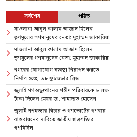
সর্বশেষ
পঠিত
মাওলানা আবুল কালাম আজাদ ছিলেন
তৃণমূলের গণমানুষের নেতা: মুহাম্মদ জাকারিয়া
মাওলানা আবুল কালাম আজাদ ছিলেন
তৃণমূলের গণমানুষের নেতা: মুহাম্মদ জাকারিয়া
নগরের যোগাযোগ ব্যবস্থা নিরাপদ করতে
নির্মাণ হচ্ছে ৩৮ ফুটওভার ব্রিজ
জুলাই গণঅভ্যুত্থানের শহীদ পরিবারকে ৮ লক্ষ
টাকা দিলেন মেয়র ডা. শাহাদাত হোসেন
জুলাই গণহত্যার বিচার ও গণভোটের গণরায়
বাস্তবায়নের দাবিতে জাতীয় ছাত্রশক্তির
গণমিছিল