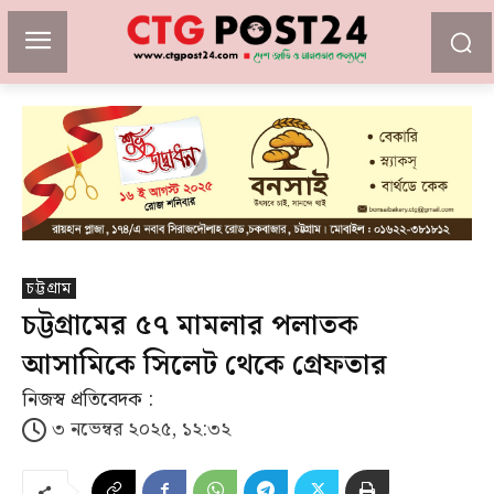
চট্টগ্রাম
চট্টগ্রামের ৫৭ মামলার পলাতক
আসামিকে সিলেট থেকে গ্রেফতার
নিজস্ব প্রতিবেদক :
৩ নভেম্বর ২০২৫, ১২:৩২