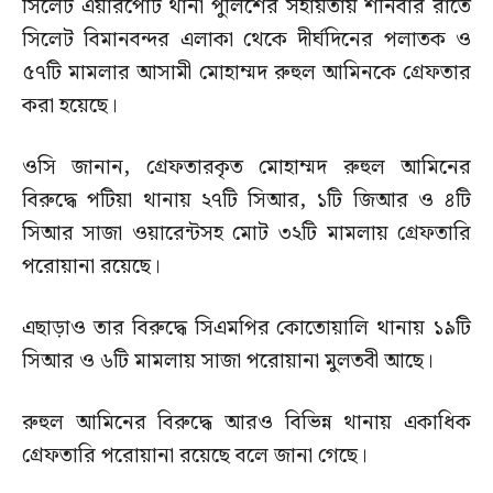
সিলেট এয়ারপোর্ট থানা পুলিশের সহায়তায় শনিবার রাতে
সিলেট বিমানবন্দর এলাকা থেকে দীর্ঘদিনের পলাতক ও
৫৭টি মামলার আসামী মোহাম্মদ রুহুল আমিনকে গ্রেফতার
করা হয়েছে।
ওসি জানান, গ্রেফতারকৃত মোহাম্মদ রুহুল আমিনের
বিরুদ্ধে পটিয়া থানায় ২৭টি সিআর, ১টি জিআর ও ৪টি
সিআর সাজা ওয়ারেন্টসহ মোট ৩২টি মামলায় গ্রেফতারি
পরোয়ানা রয়েছে।
এছাড়াও তার বিরুদ্ধে সিএমপির কোতোয়ালি থানায় ১৯টি
সিআর ও ৬টি মামলায় সাজা পরোয়ানা মুলতবী আছে।
রুহুল আমিনের বিরুদ্ধে আরও বিভিন্ন থানায় একাধিক
গ্রেফতারি পরোয়ানা রয়েছে বলে জানা গেছে।