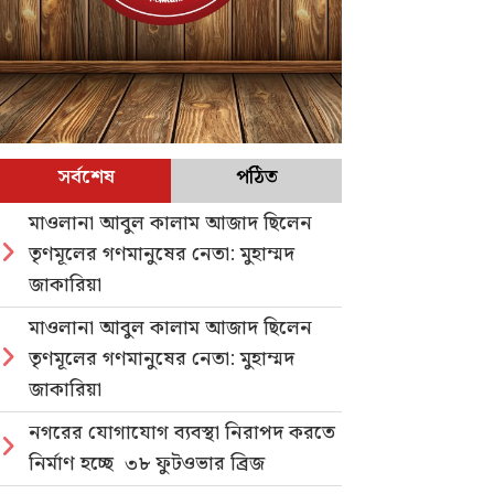
সর্বশেষ
পঠিত
মাওলানা আবুল কালাম আজাদ ছিলেন
তৃণমূলের গণমানুষের নেতা: মুহাম্মদ
জাকারিয়া
মাওলানা আবুল কালাম আজাদ ছিলেন
তৃণমূলের গণমানুষের নেতা: মুহাম্মদ
জাকারিয়া
নগরের যোগাযোগ ব্যবস্থা নিরাপদ করতে
নির্মাণ হচ্ছে ৩৮ ফুটওভার ব্রিজ