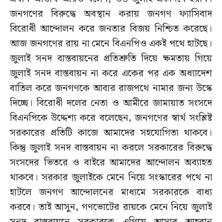
জনগণের বিরুদ্ধে অবস্থান করায় জনগণ ফ্যাসিবাদ
বিরোধী আন্দোলন করে জনতার বিজয় নিশ্চিত করেছে।
আজ জনগণের রায় না মেনে বিএনপিও একই পথে হাটছে।
জুলাই সনদ বাস্তবায়নের প্রতিশ্রুতি দিয়ে ক্ষমতায় গিয়ে
জুলাই সনদ বাস্তবায়ন না করে একের পর এক অধ্যাদেশ
বাতিল করে জনগণকে আবার রাজপথে নামার জন্য উস্কে
দিচ্ছে। বিরোধী দলের নেতা ও আমীরে জামায়াত সংসদে
বিএনপিকে উদ্দেশ্য করে বলেছেন, জনগণের স্বার্থ সংশ্লিষ্ট
সরকারের প্রতিটি কাজে আমাদের সহযোগিতা থাকবে।
কিন্তু জুলাই সনদ বাস্তবায়ন না করলে সরকারের বিরুদ্ধে
সংসদের ভিতরে ও বাইরে আমাদের আন্দোলন অব্যাহত
থাকবে। সরকার জুলাইকে মেনে নিয়ে সংস্কারের পথে না
হাটলে জনগণ আন্দোলনের মাধ্যমে সরকারকে বাধ্য
করবে। তাই আসুন, গণভোটের রায়কে মেনে নিয়ে জুলাই