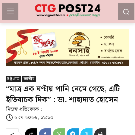
চট্টগ্রাম
জাতীয়
“মাত্র এক ঘণ্টায় পানি নেমে গেছে, এটি
ইতিবাচক দিক” : ডা. শাহাদাত হোসেন
নিজস্ব প্রতিবেদক :
২ মে ২০২৬, ১১:১৫