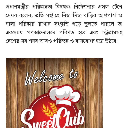
প্রধানমন্ত্রীর পরিচ্ছন্নতা বিষয়ক নির্দেশনার প্রসঙ্গ টেনে
মেয়র বলেন, প্রতি সপ্তাহে নিজ নিজ বাড়ির আশপাশ ও
নালা পরিষ্কার রাখার সংস্কৃতি গড়ে তুলতে পারলে তা
একসময় গণআন্দোলনে পরিণত হবে এবং চট্টগ্রামসহ
দেশের সব শহর আরও পরিচ্ছন্ন ও বাসযোগ্য হয়ে উঠবে।