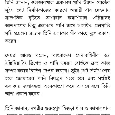
তিনি জানান, গুলজারখাল এলাকায় পানি উন্নয়ন বোর্ডের
সুইস গেট নির্মাণকাজের কারণে অস্থায়ী বাঁধ দেওয়ায়
সাম্প্রতিক বৃষ্টিতে আগ্রাবাদ কমার্শিয়াল এরিয়াসহ
আশপাশের কিছু এলাকায় পানি জমে সাময়িক ভোগান্তি
সৃষ্টি হয়েছে। এ জন্য তিনি এলাকাবাসীর কাছে দুঃখ প্রকাশ
করেন।
মেয়র আরও বলেন, বাংলাদেশ সেনাবাহিনীর ৩৪
ইঞ্জিনিয়ারিং ব্রিগেড ও পানি উন্নয়ন বোর্ডকে দ্রুত কাজ
সম্পন্ন করার নির্দেশ দেওয়া হয়েছে। সুইস গেট নির্মাণ শেষ
হলে জোয়ারের পানি নিয়ন্ত্রণ সম্ভব হবে এবং সংশ্লিষ্ট
এলাকায় জলাবদ্ধতা অনেকাংশে কমে আসবে বলে তিনি
আশা প্রকাশ করেন।
তিনি জানান, নগরীর গুরুত্বপূর্ণ হিজড়া খাল ও জামালখান