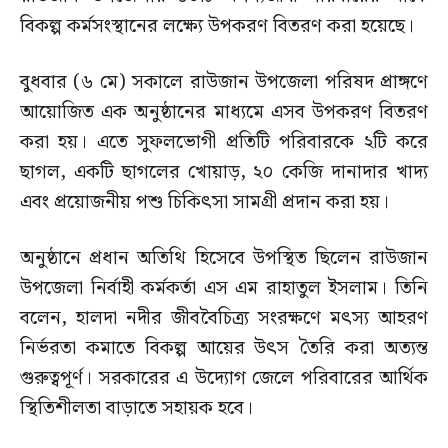
বিকল্প কর্মসংস্থানের লক্ষ্যে উপকরণ বিতরণ করা হয়েছে।
বুধবার (৬ মে) সকালে রাউজান উপজেলা পরিষদ প্রাঙ্গণে
আয়োজিত এক অনুষ্ঠানের মাধ্যমে এসব উপকরণ বিতরণ
করা হয়। এতে সুফলভোগী প্রতিটি পরিবারকে ২টি করে
ছাগল, একটি ছাগলের খোয়াড়, ২০ কেজি দানাদার খাদ্য
এবং প্রয়োজনীয় পশু চিকিৎসা সামগ্রী প্রদান করা হয়।
অনুষ্ঠানে প্রধান অতিথি হিসেবে উপস্থিত ছিলেন রাউজান
উপজেলা নির্বাহী কর্মকর্তা এস এম রাহাতুল ইসলাম। তিনি
বলেন, হালদা নদীর জীববৈচিত্র্য সংরক্ষণে মৎস্য আহরণ
নির্ভরতা কমাতে বিকল্প আয়ের উৎস তৈরি করা অত্যন্ত
গুরুত্বপূর্ণ। সরকারের এ উদ্যোগ জেলে পরিবারের আর্থিক
স্থিতিশীলতা বাড়াতে সহায়ক হবে।