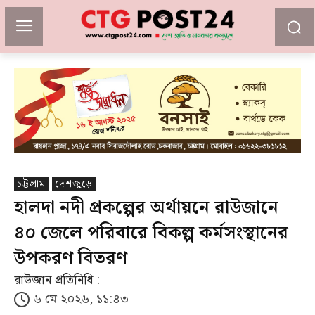
চট্টগ্রাম
দেশজুড়ে
হালদা নদী প্রকল্পের অর্থায়নে রাউজানে
৪০ জেলে পরিবারে বিকল্প কর্মসংস্থানের
উপকরণ বিতরণ
রাউজান প্রতিনিধি :
৬ মে ২০২৬, ১১:৪৩