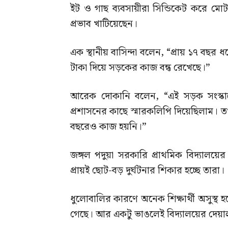
ইট ও গাছ ব্যবসায়ীরা সিন্ডিকেট করে মোট
প্রভাব খাটিয়েছেন।
এক স্থানীয় বাসিন্দা বলেন, “প্রায় ১৭ বছর ধ
টাকা দিয়ে সড়কের কাজ বন্ধ রেখেছে।”
আরেক দোকানি বলেন, “এই সড়ক সংস্কারের
প্রশাসনের কাছে স্মারকলিপি দিয়েছিলাম। ত
বছরেও কাজ হয়নি।”
জঙ্গল পদুয়া সরকারি প্রাথমিক বিদ্যালয়ের প
প্রায়ই ছোট-বড় দুর্ঘটনার শিকার হচ্ছে তারা।
ধুলোবালির কারণে অনেক শিক্ষার্থী অসুস্থ
গেছে। আর একটু ভাঙলেই বিদ্যালয়ের দেয়