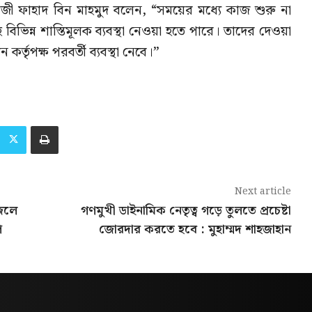
ী ফাহাদ বিন মাহমুদ বলেন, “সময়ের মধ্যে কাজ শুরু না
সহ বিভিন্ন শাস্তিমূলক ব্যবস্থা নেওয়া হতে পারে। তাদের দেওয়া
র্তৃপক্ষ পরবর্তী ব্যবস্থা নেবে।”
Next article
জেলে
গণমুখী ডাইনামিক নেতৃত্ব গড়ে তুলতে প্রচেষ্টা
ণ
জোরদার করতে হবে : মুহাম্মদ শাহজাহান