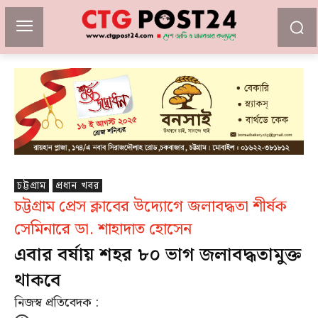
চট্টগ্রাম
প্রধান খবর
চট্টগ্রাম প্রেস ক্লাবের উদ্যোগে জলাবদ্ধতা শীর্ষক
সেমিনারে ডা. শাহাদাত হোসেন
এবার বর্ষায় শহর ৮০ ভাগ জলাবদ্ধতামুক্ত
থাকবে
নিজস্ব প্রতিবেদক :