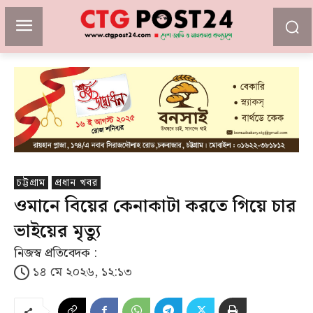
চট্টগ্রাম
প্রধান খবর
ওমানে বিয়ের কেনাকাটা করতে গিয়ে চার
ভাইয়ের মৃত্যু
নিজস্ব প্রতিবেদক :
১৪ মে ২০২৬, ১২:১৩