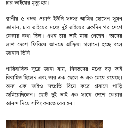
চার ভাইয়ের মৃত্যু হয়।
স্থানীয় ৫ নম্বর ওয়ার্ড ইউপি সদস্য আমির হোসেন সুমন
জানান, চার ভাইয়ের মধ্যে দুই ভাইয়ের একদিন পর দেশে
ফেরার কথা ছিল। এখন চার ভাই মারা গেছেন। তাদের
লাশ দেশে ফিরিয়ে আনতে প্রক্রিয়া চালানো হচ্ছে বলে
জানান তিনি।
পারিবারিক সূত্রে জানা যায়, নিহতদের মধ্যে বড় ভাই
বিবাহিত ছিলেন এবং তার এক ছেলে ও এক মেয়ে রয়েছে।
অন্য এক ভাইও সম্প্রতি বিয়ে করে প্রবাসে পাড়ি
জমিয়েছিলেন। ছোট দুই ভাই এক সাথে দেশে ফেরার
আনন্দ নিয়ে শপিং করতে বের হন।