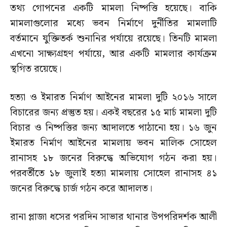
তথ্য গোপনের একটি মামলা নিষ্পত্তি হয়েছে। বাকি
মামলাগুলোর মধ্যে ভবন নির্মাণে দুর্নীতির মামলাটি
বর্তমানে যুক্তিতর্ক শুনানির পর্যায়ে রয়েছে। তিনটি মামলা
এখনো সাক্ষ্যগ্রহণ পর্যায়ে, আর একটি মামলার কার্যক্রম
স্থগিত রয়েছে।
হত্যা ও ইমারত নির্মাণ আইনের মামলা দুটি ২০১৬ সালে
বিচারের জন্য প্রস্তুত হয়। একই বছরের ১৫ মার্চ মামলা দুটি
বিচার ও নিষ্পত্তির জন্য আদালতে পাঠানো হয়। ১৬ জুন
ইমারত নির্মাণ আইনের মামলায় ভবন মালিক সোহেল
রানাসহ ১৮ জনের বিরুদ্ধে অভিযোগ গঠন করা হয়।
পরবর্তীতে ১৮ জুলাই হত্যা মামলায় সোহেল রানাসহ ৪১
জনের বিরুদ্ধে চার্জ গঠন করে আদালত।
রানা প্লাজা ধসের পরদিন সাভার থানার উপপরিদর্শক আলী