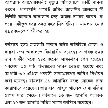
আশরাফ অবহেলাজনিত মৃত্যুর অভিযোগে একটি মামলা
করেন। পাশাপাশি গার্মেন্ট শ্রমিক জাহাঙ্গীর আলমের স্ত্রী
শিউলি আক্তার আদালতে হত্যা মামলা দায়ের করেন, যা
পরে একীভূত করে তদন্ত করে সিআইডি। এ মামলায় মোট
৫৯৪ জনকে সাক্ষী করা হয়।
বর্তমানে হত্যা মামলাটি ঢাকার অষ্টম অতিরিক্ত জেলা ও
দায়রা জজ আদালতে বিচারাধীন রয়েছে। এ পর্যন্ত ৫৯৪
জন সাক্ষীর মধ্যে ১৪৫ জনের সাক্ষ্যগ্রহণ শেষ হয়েছে।
সর্বশেষ ৩০ মার্চ তিনজনের সাক্ষ্য নেওয়া হয়েছে এবং
আগামী ৩০ এপ্রিল পরবর্তী সাক্ষ্যগ্রহণের তারিখ নির্ধারণ
করা হয়েছে। মামলার ৪১ আসামির মধ্যে সোহেল রানা
কারাগারে রয়েছেন। তার বাবা আব্দুল খালেক ও মা মর্জিনা
বেগম মারা গেছেন। বর্তমানে ১৩ জন আসামি পলাতক
এবং ২৫ জন আসামি বিভিন্ন সময়ে জামিনে রয়েছেন।