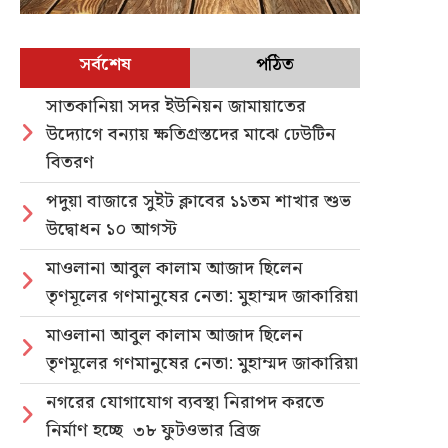
সর্বশেষ
পঠিত
সাতকানিয়া সদর ইউনিয়ন জামায়াতের
উদ্যোগে বন্যায় ক্ষতিগ্রস্তদের মাঝে ঢেউটিন
বিতরণ
পদুয়া বাজারে সুইট ক্লাবের ১১তম শাখার শুভ
উদ্বোধন ১০ আগস্ট
মাওলানা আবুল কালাম আজাদ ছিলেন
তৃণমূলের গণমানুষের নেতা: মুহাম্মদ জাকারিয়া
মাওলানা আবুল কালাম আজাদ ছিলেন
তৃণমূলের গণমানুষের নেতা: মুহাম্মদ জাকারিয়া
নগরের যোগাযোগ ব্যবস্থা নিরাপদ করতে
নির্মাণ হচ্ছে ৩৮ ফুটওভার ব্রিজ