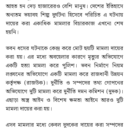
আহত হন দেড় হাজারেরও বেশি মানুষ। দেশের ইতিহাসে
অন্যতম ভয়াবহ শিল্প দুর্ঘটনা হিসেবে পরিচিত এ ঘটনায়
দায়ের করা একাধিক মামলার বিচারকাজ এখনো শেষ
হয়নি।
ভবন ধসের ঘটনাকে কেন্দ্র করে মোট ছয়টি মামলা দায়ের
করা হয়। এর মধ্যে অবহেলার কারণে মৃত্যুর অভিযোগে
একটি হত্যা মামলা করে পুলিশ। ভবন নির্মাণে নিয়ম
লঙ্ঘনের অভিযোগে একটি মামলা করে রাজধানী উন্নয়ন
কর্তৃপক্ষ (রাজউক)। দুর্নীতি ও সম্পদের তথ্য গোপনের
অভিযোগে দুটি মামলা করে দুর্নীতি দমন কমিশন (দুদক)।
এছাড়া অস্ত্র আইন ও বিশেষ ক্ষমতা আইনে আরও দুটি
মামলা দায়ের করা হয়।
এসব মামলার মধ্যে কেবল দুদকের দায়ের করা সম্পদের