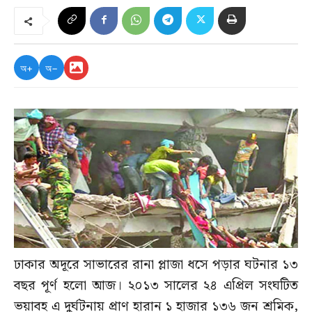
অ+
অ−
ঢাকার অদূরে সাভারের রানা প্লাজা ধসে পড়ার ঘটনার ১৩
বছর পূর্ণ হলো আজ। ২০১৩ সালের ২৪ এপ্রিল সংঘটিত
ভয়াবহ এ দুর্ঘটনায় প্রাণ হারান ১ হাজার ১৩৬ জন শ্রমিক,