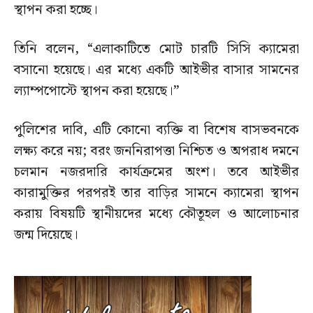
স্থাপন করা হচ্ছে।
তিনি বলেন, “এলাকাটিতে মোট চারটি সিসি ক্যামেরা
বসানো হয়েছে। এর মধ্যে একটি আইভীর বাসার সামনের
ল্যাম্পপোস্টে স্থাপন করা হয়েছে।”
পুলিশের দাবি, এটি কোনো ব্যক্তি বা বিশেষ বাসভবনকে
লক্ষ্য করে নয়; বরং জননিরাপত্তা নিশ্চিত ও অপরাধ দমনে
চলমান নজরদারি কার্যক্রমের অংশ। তবে আইভীর
কারামুক্তির পরপরই তার বাড়ির সামনে ক্যামেরা স্থাপন
করায় বিষয়টি স্থানীয়দের মধ্যে কৌতূহল ও আলোচনার
জন্ম দিয়েছে।