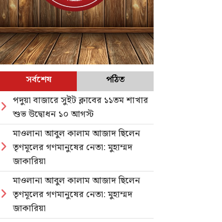
সর্বশেষ
পঠিত
পদুয়া বাজারে সুইট ক্লাবের ১১তম শাখার
শুভ উদ্বোধন ১০ আগস্ট
মাওলানা আবুল কালাম আজাদ ছিলেন
তৃণমূলের গণমানুষের নেতা: মুহাম্মদ
জাকারিয়া
মাওলানা আবুল কালাম আজাদ ছিলেন
তৃণমূলের গণমানুষের নেতা: মুহাম্মদ
জাকারিয়া