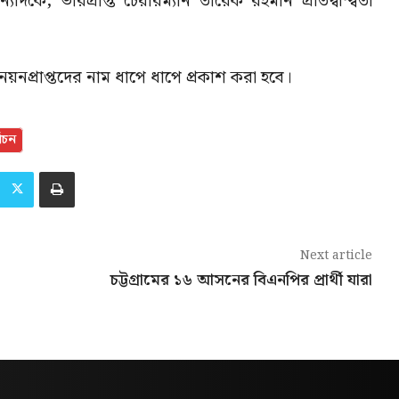
দিকে, ভারপ্রাপ্ত চেয়ারম্যান তারেক রহমান প্রতিদ্বন্দ্বিতা
নপ্রাপ্তদের নাম ধাপে ধাপে প্রকাশ করা হবে।
বাচন
Next article
চট্টগ্রামের ১৬ আসনের বিএনপির প্রার্থী যারা