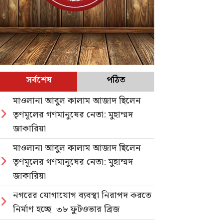
সর্বশেষ
পঠিত
মাওলানা আবুল কালাম আজাদ ছিলেন
তৃণমূলের গণমানুষের নেতা: মুহাম্মদ
জাকারিয়া
মাওলানা আবুল কালাম আজাদ ছিলেন
তৃণমূলের গণমানুষের নেতা: মুহাম্মদ
জাকারিয়া
নগরের যোগাযোগ ব্যবস্থা নিরাপদ করতে
নির্মাণ হচ্ছে ৩৮ ফুটওভার ব্রিজ