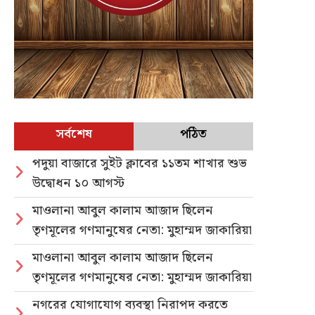
সর্বশেষ
পঠিত
পদুয়া বাজারে সুইট ক্লাবের ১১তম শাখার শুভ
উদ্বোধন ১০ আগস্ট
মাওলানা আবুল কালাম আজাদ ছিলেন
তৃণমূলের গণমানুষের নেতা: মুহাম্মদ জাকারিয়া
মাওলানা আবুল কালাম আজাদ ছিলেন
তৃণমূলের গণমানুষের নেতা: মুহাম্মদ জাকারিয়া
নগরের যোগাযোগ ব্যবস্থা নিরাপদ করতে