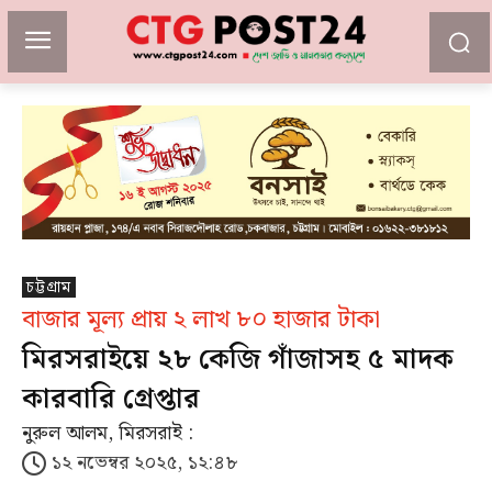
চট্টগ্রাম
বাজার মূল্য প্রায় ২ লাখ ৮০ হাজার টাকা
মিরসরাইয়ে ২৮ কেজি গাঁজাসহ ৫ মাদক
কারবারি গ্রেপ্তার
নুরুল আলম, মিরসরাই :
১২ নভেম্বর ২০২৫, ১২:৪৮