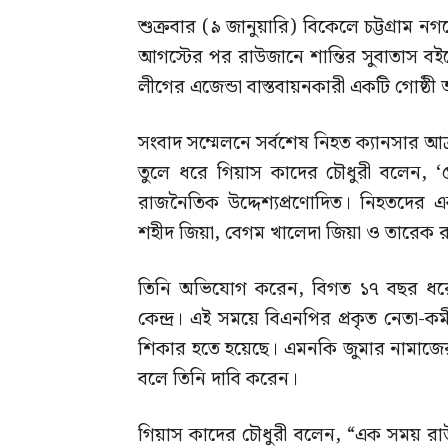
শুক্রবার (৯ জানুয়ারি) বিকেলে চট্টগ্রাম
আগস্টের পর রাউজানে শান্তির সুবাতাস বইবে
লীগের এজেন্ডা বাস্তবায়নকারী একটি গোষ্ঠ
সংবাদ সম্মেলনে সর্বশেষ নিহত ক্যানসার আক্
তুলে ধরে গিয়াস কাদের চৌধুরী বলেন, ‘
রাজনৈতিক উদ্দেশ্যপ্রণোদিত। নিহতদের 
শহীদ জিয়া, বেগম খালেদা জিয়া ও তারেক রহ
তিনি অভিযোগ করেন, বিগত ১৭ বছর ধরে 
কেন্দ্র। এই সময়ে বিএনপির প্রকৃত নেতা-কর্মী
শিকার হতে হয়েছে। এমনকি জুমার নামাজে
বলে তিনি দাবি করেন।
গিয়াস কাদের চৌধুরী বলেন, “এক সময় র